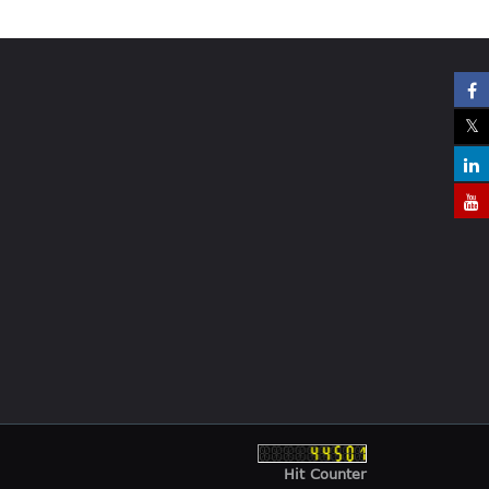
Hit Counter