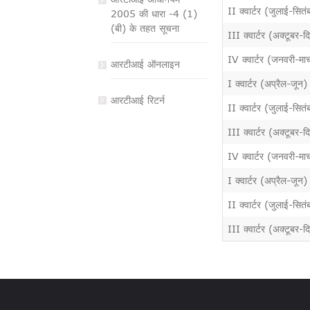
II क्वार्टर (जुलाई-स
2005 की धारा -4 (1)
(बी) के तहत सूचना
III क्वार्टर (अक्टूब
IV क्वार्टर (जनवरी-म
आरटीआई ऑनलाइन
I क्वार्टर (अप्रैल-ज
आरटीआई रिटर्न
II क्वार्टर (जुलाई-स
III क्वार्टर (अक्टूब
IV क्वार्टर (जनवरी-म
I क्वार्टर (अप्रैल-ज
II क्वार्टर (जुलाई-स
III क्वार्टर (अक्टूब