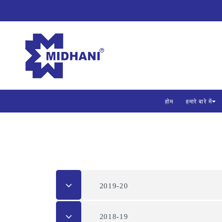
होम
हमारे बारे में
2019-20
2018-19