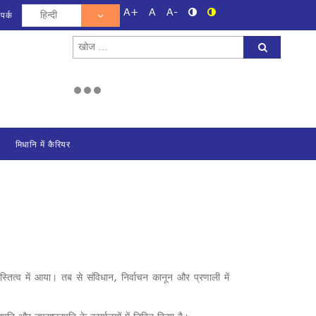
A+
A
A-
ंपर्क
Search
for:
मिधानि में कैरियर
ित्व में आया। तब से संविधान, निर्वाचन कानून और प्रणाली में