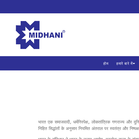
होम
हमारे बारे में
भारत एक समाजवादी, धर्मनिरपेक्ष, लोकतांत्रिक गणराज्य और दु
निहित सिद्धांतों के अनुसार नियमित अंतराल पर स्वतंत्र और निष्पक्ष 