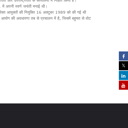
पति और उपराष्ट्रपति के कार्यालयों में निहित किया है।
ें अपनी स्वर्ण जयंती मनाई थी।
िरिक्त आयुक्तों की नियुक्ति 16 अक्टूबर 1989 को की गई थी
योग की अवधारणा तब से प्रचालन में है, जिसमें बहुमत से वोट